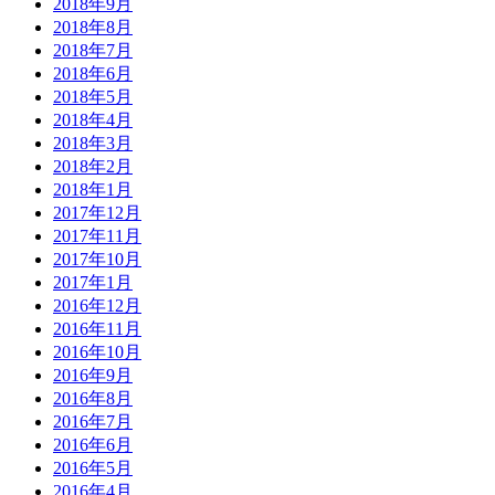
2018年9月
2018年8月
2018年7月
2018年6月
2018年5月
2018年4月
2018年3月
2018年2月
2018年1月
2017年12月
2017年11月
2017年10月
2017年1月
2016年12月
2016年11月
2016年10月
2016年9月
2016年8月
2016年7月
2016年6月
2016年5月
2016年4月