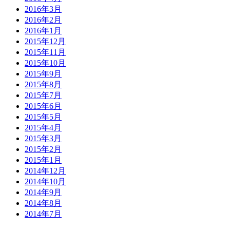
2016年3月
2016年2月
2016年1月
2015年12月
2015年11月
2015年10月
2015年9月
2015年8月
2015年7月
2015年6月
2015年5月
2015年4月
2015年3月
2015年2月
2015年1月
2014年12月
2014年10月
2014年9月
2014年8月
2014年7月