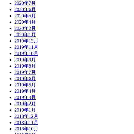
2020年7月
2020年6月
2020年5月
2020年4月
2020年2月
2020年1月
2019年12月
2019年11月
2019年10月
2019年9月
2019年8月
2019年7月
2019年6月
2019年5月
2019年4月
2019年3月
2019年2月
2019年1月
2018年12月
2018年11月
2018年10月