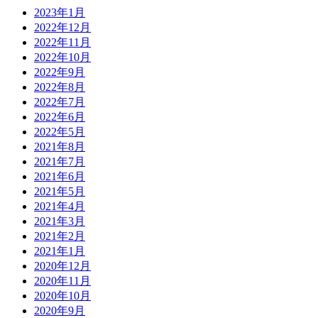
2023年1月
2022年12月
2022年11月
2022年10月
2022年9月
2022年8月
2022年7月
2022年6月
2022年5月
2021年8月
2021年7月
2021年6月
2021年5月
2021年4月
2021年3月
2021年2月
2021年1月
2020年12月
2020年11月
2020年10月
2020年9月