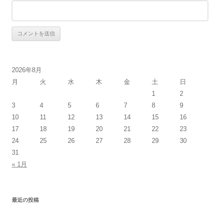
2026年8月
月
火
水
木
金
土
日
1
2
3
4
5
6
7
8
9
10
11
12
13
14
15
16
17
18
19
20
21
22
23
24
25
26
27
28
29
30
31
« 1月
最近の投稿