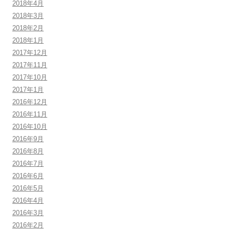
2018年4月
2018年3月
2018年2月
2018年1月
2017年12月
2017年11月
2017年10月
2017年1月
2016年12月
2016年11月
2016年10月
2016年9月
2016年8月
2016年7月
2016年6月
2016年5月
2016年4月
2016年3月
2016年2月