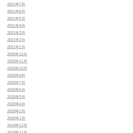
2021年7月
2021年6月
2021年5月
2021年4月
2021年3月
2021年2月
2021年1月
2020年12月
2020年11月
2020年10月
2020年9月
2020年7月
2020年6月
2020年5月
2020年4月
2020年2月
2020年1月
2019年12月
2019年11月