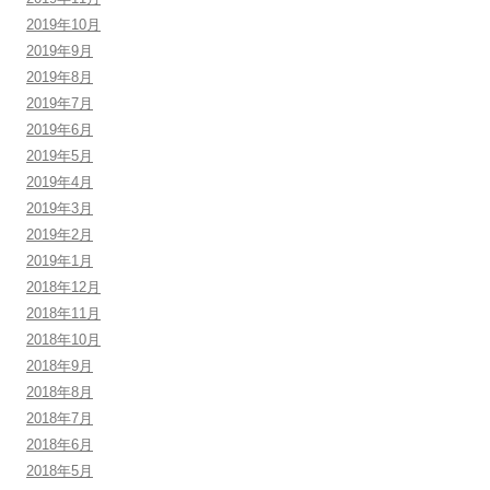
2019年10月
2019年9月
2019年8月
2019年7月
2019年6月
2019年5月
2019年4月
2019年3月
2019年2月
2019年1月
2018年12月
2018年11月
2018年10月
2018年9月
2018年8月
2018年7月
2018年6月
2018年5月