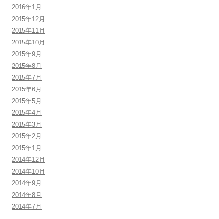
2016年1月
2015年12月
2015年11月
2015年10月
2015年9月
2015年8月
2015年7月
2015年6月
2015年5月
2015年4月
2015年3月
2015年2月
2015年1月
2014年12月
2014年10月
2014年9月
2014年8月
2014年7月