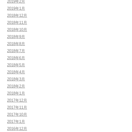
2019年2月
2019年1月
2018年12月
2018年11月
2018年10月
2018年9月
2018年8月
2018年7月
2018年6月
2018年5月
2018年4月
2018年3月
2018年2月
2018年1月
2017年12月
2017年11月
2017年10月
2017年1月
2016年12月