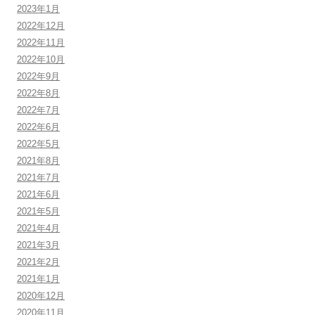
2023年1月
2022年12月
2022年11月
2022年10月
2022年9月
2022年8月
2022年7月
2022年6月
2022年5月
2021年8月
2021年7月
2021年6月
2021年5月
2021年4月
2021年3月
2021年2月
2021年1月
2020年12月
2020年11月