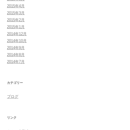
2015年4月
2015年3月
2015年2月
2015年1月
2014年12月
2014年10月
2014年9月
2014年8月
2014年7月
カテゴリー
ブログ
リンク