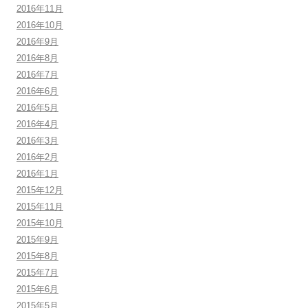
2016年11月
2016年10月
2016年9月
2016年8月
2016年7月
2016年6月
2016年5月
2016年4月
2016年3月
2016年2月
2016年1月
2015年12月
2015年11月
2015年10月
2015年9月
2015年8月
2015年7月
2015年6月
2015年5月