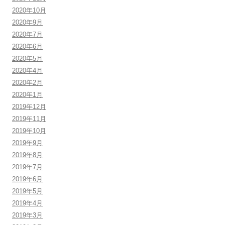
2020年10月
2020年9月
2020年7月
2020年6月
2020年5月
2020年4月
2020年2月
2020年1月
2019年12月
2019年11月
2019年10月
2019年9月
2019年8月
2019年7月
2019年6月
2019年5月
2019年4月
2019年3月