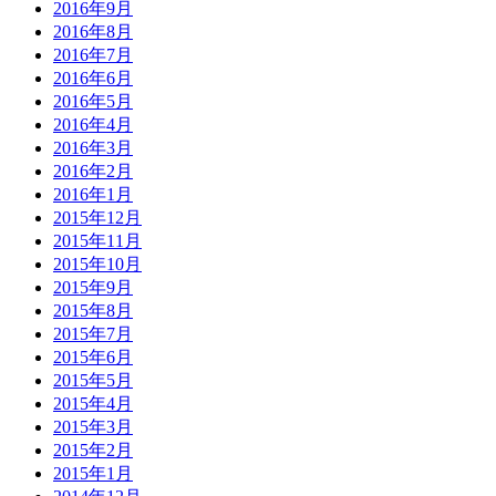
2016年9月
2016年8月
2016年7月
2016年6月
2016年5月
2016年4月
2016年3月
2016年2月
2016年1月
2015年12月
2015年11月
2015年10月
2015年9月
2015年8月
2015年7月
2015年6月
2015年5月
2015年4月
2015年3月
2015年2月
2015年1月