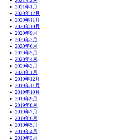
2021年2月
2021年1月
2020年12月
2020年11月
2020年10月
2020年9月
2020年7月
2020年6月
2020年5月
2020年4月
2020年2月
2020年1月
2019年12月
2019年11月
2019年10月
2019年9月
2019年8月
2019年7月
2019年6月
2019年5月
2019年4月
2019年3月