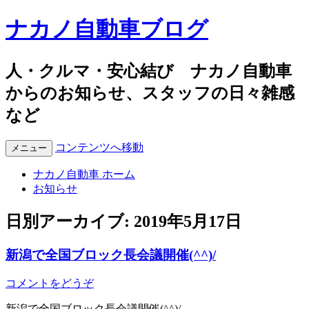
ナカノ自動車ブログ
人・クルマ・安心結び ナカノ自動車
からのお知らせ、スタッフの日々雑感
など
コンテンツへ移動
メニュー
ナカノ自動車 ホーム
お知らせ
日別アーカイブ:
2019年5月17日
新潟で全国ブロック長会議開催(^^)/
コメントをどうぞ
新潟で全国ブロック長会議開催(^^)/