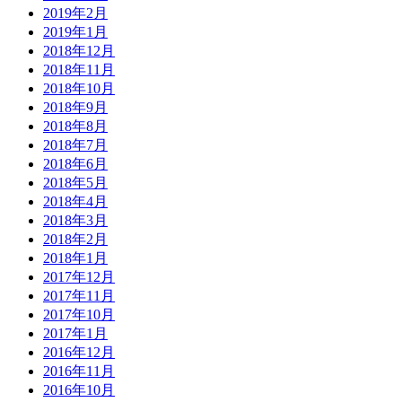
2019年2月
2019年1月
2018年12月
2018年11月
2018年10月
2018年9月
2018年8月
2018年7月
2018年6月
2018年5月
2018年4月
2018年3月
2018年2月
2018年1月
2017年12月
2017年11月
2017年10月
2017年1月
2016年12月
2016年11月
2016年10月