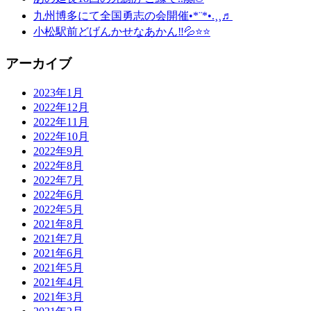
九州博多にて全国勇志の会開催•*¨*•.¸¸♬
小松駅前どげんかせなあかん‼︎💦⭐️⭐️
アーカイブ
2023年1月
2022年12月
2022年11月
2022年10月
2022年9月
2022年8月
2022年7月
2022年6月
2022年5月
2021年8月
2021年7月
2021年6月
2021年5月
2021年4月
2021年3月