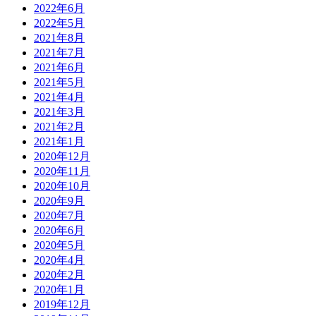
2022年6月
2022年5月
2021年8月
2021年7月
2021年6月
2021年5月
2021年4月
2021年3月
2021年2月
2021年1月
2020年12月
2020年11月
2020年10月
2020年9月
2020年7月
2020年6月
2020年5月
2020年4月
2020年2月
2020年1月
2019年12月