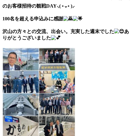
のお客様招待の観戦DAY⸜( •⌄• )⸝
100名を超える申込みに感謝
沢山の方々との交流、出会い。充実した週末でした
あ
りがとうございました