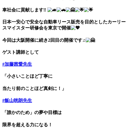
車社会に貢献します
‼︎
日本一安心で安全な自動車リース販売を目的としたカーリー
スマイスター研修会を東京で開催
今回は大阪開催に続き2回目の開催です♫
ゲスト講師として
#加藤茜愛先生
「小さいことほど丁寧に
当たり前のことほど真剣に！」
#飯山晄朗先生
「誰かのため」の夢や目標は
限界を超える力になる！