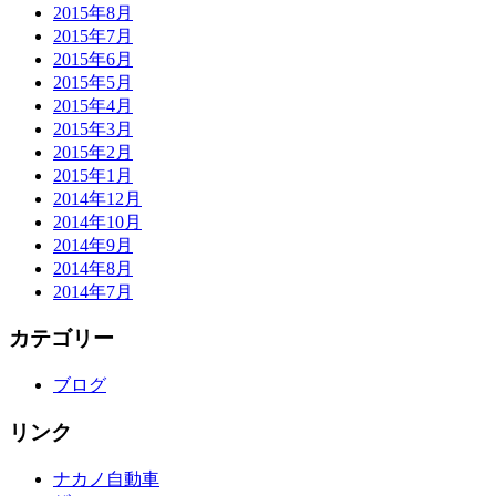
2015年8月
2015年7月
2015年6月
2015年5月
2015年4月
2015年3月
2015年2月
2015年1月
2014年12月
2014年10月
2014年9月
2014年8月
2014年7月
カテゴリー
ブログ
リンク
ナカノ自動車