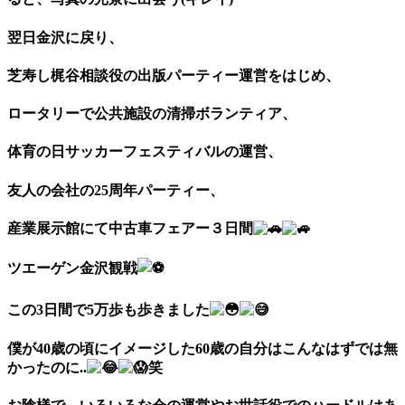
翌日金沢に戻り、
芝寿し梶谷相談役の出版パーティー運営をはじめ、
ロータリーで公共施設の清掃ボランティア、
体育の日サッカーフェスティバルの運営、
友人の会社の25周年パーティー、
産業展示館にて中古車フェアー３日間
ツエーゲン金沢観戦
この3日間で5万歩も歩きました
僕が40歳の頃にイメージした60歳の自分はこんなはずでは無
かったのに..
笑