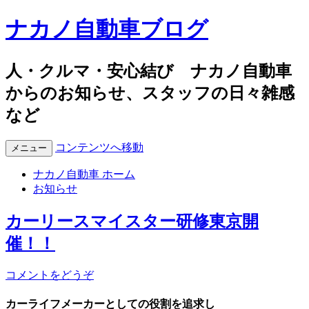
ナカノ自動車ブログ
人・クルマ・安心結び ナカノ自動車
からのお知らせ、スタッフの日々雑感
など
コンテンツへ移動
メニュー
ナカノ自動車 ホーム
お知らせ
カーリースマイスター研修東京開
催！！
コメントをどうぞ
カーライフメーカーとしての役割を追求し