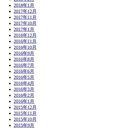
2018年1月
2017年12月
2017年11月
2017年10月
2017年1月
2016年12月
2016年11月
2016年10月
2016年9月
2016年8月
2016年7月
2016年6月
2016年5月
2016年4月
2016年3月
2016年2月
2016年1月
2015年12月
2015年11月
2015年10月
2015年9月