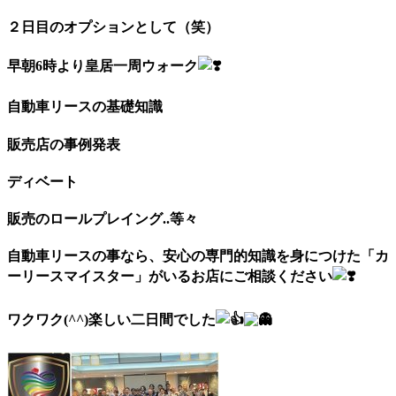
２日目のオプションとして（笑）
早朝6時より皇居一周ウォーク
自動車リースの基礎知識
販売店の事例発表
ディベート
販売のロールプレイング..等々
自動車リースの事なら、安心の専門的知識を身につけた「カ
ーリースマイスター」がいるお店にご相談ください
ワクワク(^^)楽しい二日間でした