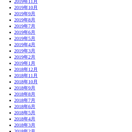
2019年11月
2019年10月
2019年9月
2019年8月
2019年7月
2019年6月
2019年5月
2019年4月
2019年3月
2019年2月
2019年1月
2018年12月
2018年11月
2018年10月
2018年9月
2018年8月
2018年7月
2018年6月
2018年5月
2018年4月
2018年3月
2018年2月