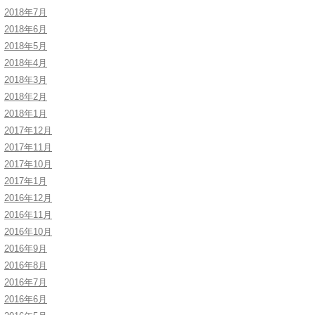
2018年7月
2018年6月
2018年5月
2018年4月
2018年3月
2018年2月
2018年1月
2017年12月
2017年11月
2017年10月
2017年1月
2016年12月
2016年11月
2016年10月
2016年9月
2016年8月
2016年7月
2016年6月