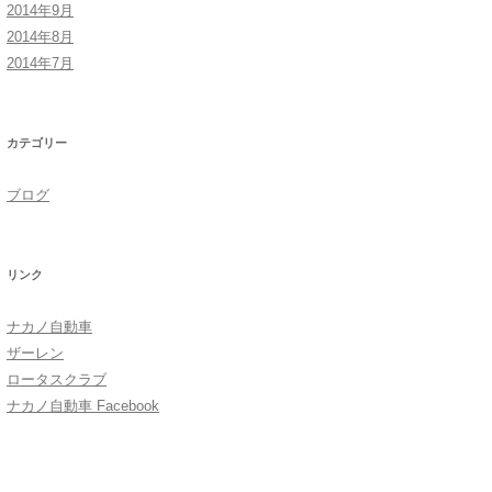
2014年9月
2014年8月
2014年7月
カテゴリー
ブログ
リンク
ナカノ自動車
ザーレン
ロータスクラブ
ナカノ自動車 Facebook