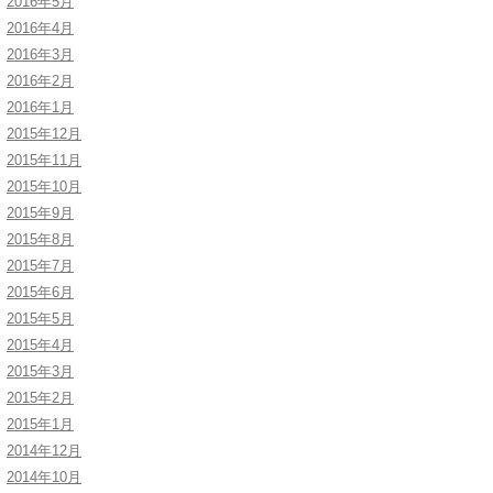
2016年5月
2016年4月
2016年3月
2016年2月
2016年1月
2015年12月
2015年11月
2015年10月
2015年9月
2015年8月
2015年7月
2015年6月
2015年5月
2015年4月
2015年3月
2015年2月
2015年1月
2014年12月
2014年10月