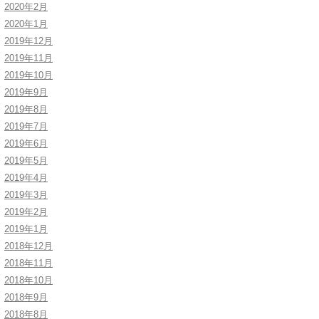
2020年2月
2020年1月
2019年12月
2019年11月
2019年10月
2019年9月
2019年8月
2019年7月
2019年6月
2019年5月
2019年4月
2019年3月
2019年2月
2019年1月
2018年12月
2018年11月
2018年10月
2018年9月
2018年8月