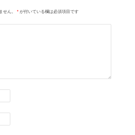
ません。
*
が付いている欄は必須項目です