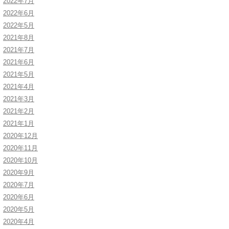
2022年7月
2022年6月
2022年5月
2021年8月
2021年7月
2021年6月
2021年5月
2021年4月
2021年3月
2021年2月
2021年1月
2020年12月
2020年11月
2020年10月
2020年9月
2020年7月
2020年6月
2020年5月
2020年4月