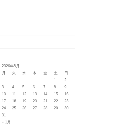
2026年8月
月
火
水
木
金
土
日
1
2
3
4
5
6
7
8
9
10
11
12
13
14
15
16
17
18
19
20
21
22
23
24
25
26
27
28
29
30
31
« 1月